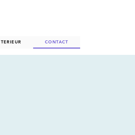
TERIEUR
CONTACT