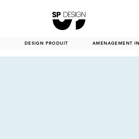
B
DESIGN PRODUIT
AMENAGEMENT IN