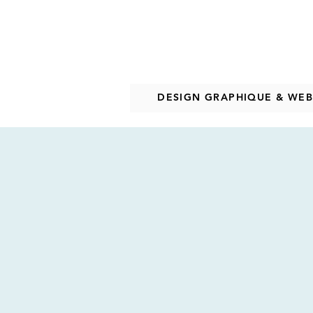
DESIGN GRAPHIQUE & WE