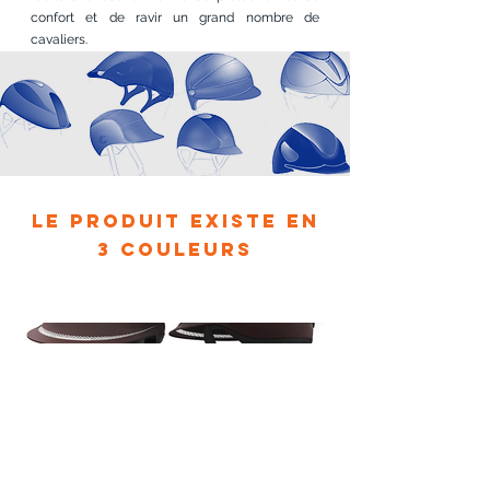
confort et de ravir un grand nombre de
cavaliers.
Le produit existe en
3 couleurs