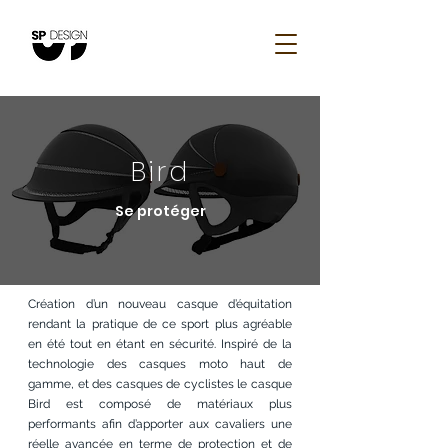
Bird
Se protéger
Création d’un nouveau casque d’équitation
rendant la pratique de ce sport plus agréable
en été tout en étant en sécurité. Inspiré de la
technologie des casques moto haut de
gamme, et des casques de cyclistes le casque
Bird est composé de matériaux plus
performants afin d’apporter aux cavaliers une
réelle avancée en terme de protection et de